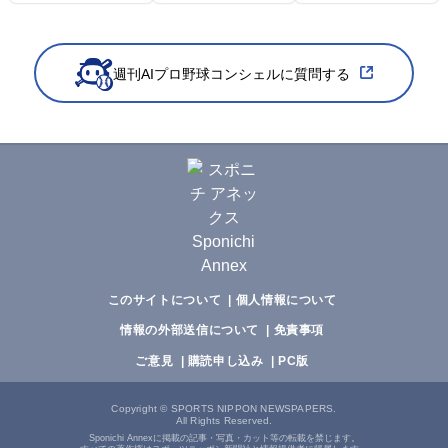
週刊AIプロ野球コンシェルに質問する
このサイトについて
個人情報について
情報の外部送信について
免責事項
ご意見
購読申し込み
PC版
Copyright
©
SPORTS NIPPON NEWSPAPERS.
All Rights Reserved.
Sponichi Annexに掲載の記事・写真・カット等の転載を禁じます。