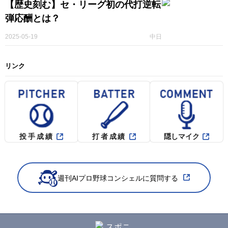
【歴史刻む】セ・リーグ初の代打逆転
弾応酬とは？
2025-05-19
中日
リンク
投手成績
打者成績
隠しマイク
週刊AIプロ野球コンシェルに質問する