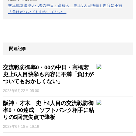
交流戦防御率0・00の中日・高橋宏 史上5人目快挙も内容に不満
「負けがついてもおかしくない」
関連記事
交流戦防御率0・00の中日・高橋宏
史上5人目快挙も内容に不満「負けが
ついてもおかしくない」
2023年6月22日 05:00
阪神・才木 史上4人目の交流戦防御
率0・00達成 ソフトバンク相手に粘
りの5回無失点で降板
2023年6月18日 16:19