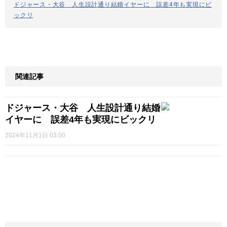
ドジャース・大谷 人生設計通り結婚イヤーに 誤差4年も実現にビ
ックリ
関連記事
ドジャース・大谷 人生設計通り結婚
イヤーに 誤差4年も実現にビックリ
2024年11月1日 03:00