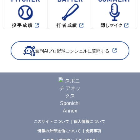
投手成績
打者成績
隠しマイク
週刊AIプロ野球コンシェルに質問する
このサイトについて
個人情報について
情報の外部送信について
免責事項