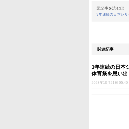
元記事を読む
3年連続の日本シ
関連記事
3年連続の日本
体育祭を思い出
2023年10月21日 05:40