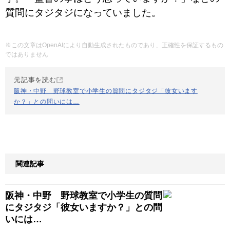
質問にタジタジになっていました。
※この文章はOpenAIにより自動生成されたものであり、正確性を保証するもの
ではありません
元記事を読む
阪神・中野 野球教室で小学生の質問にタジタジ「彼女います
か？」との問いには…
関連記事
阪神・中野 野球教室で小学生の質問
にタジタジ「彼女いますか？」との問
いには…