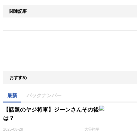
関連記事
おすすめ
最新
バックナンバー
【話題のヤジ将軍】ジーンさんその後
は？
2025-08-28
大谷翔平