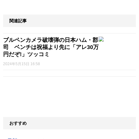
関連記事
ブルペンカメラ破壊弾の日本ハム・郡
司 ベンチは祝福より先に「アレ30万
円だぞ!」ツッコミ
2024年5月15日 16:58
おすすめ